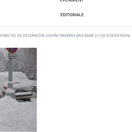
EDITORIALE
NTRACTUL DE DESZĂPEZIRE DINTRE PRIMĂRIA BAIA MARE ȘI SOCIETATEA ROSAL